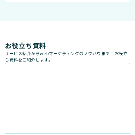
お役立ち資料
サービス紹介からwebマーケティングのノウハウまで！お役立
ち資料をご紹介します。