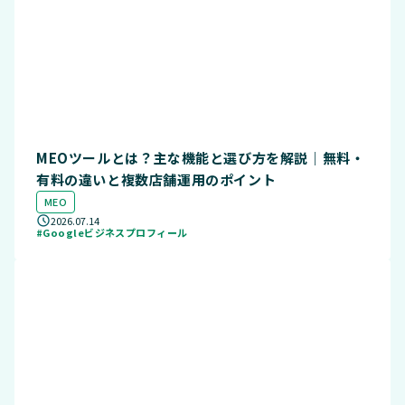
MEOツールとは？主な機能と選び方を解説｜無料・
有料の違いと複数店舗運用のポイント
MEO
2026.07.14
#Googleビジネスプロフィール