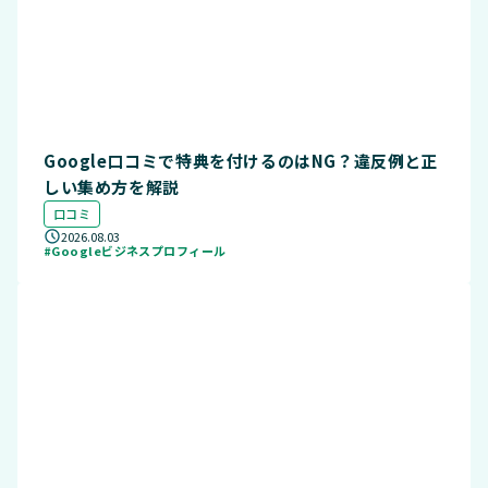
Google口コミで特典を付けるのはNG？違反例と正
しい集め方を解説
口コミ
2026.08.03
#Googleビジネスプロフィール