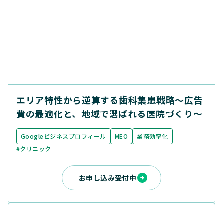
エリア特性から逆算する歯科集患戦略〜広告
費の最適化と、地域で選ばれる医院づくり〜
Googleビジネスプロフィール
MEO
業務効率化
#クリニック
お申し込み受付中