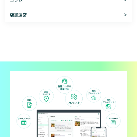
店舗運営
＞