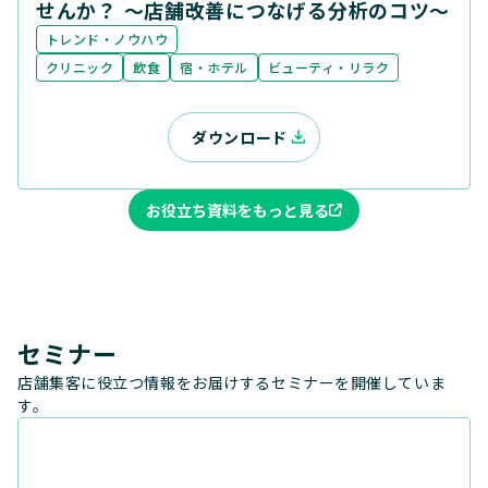
せんか？ ～店舗改善につなげる分析のコツ～
トレンド・ノウハウ
クリニック
飲食
宿・ホテル
ビューティ・リラク
ダウンロード
お役立ち資料をもっと見る
セミナー
店舗集客に役立つ情報をお届けするセミナーを開催していま
す。