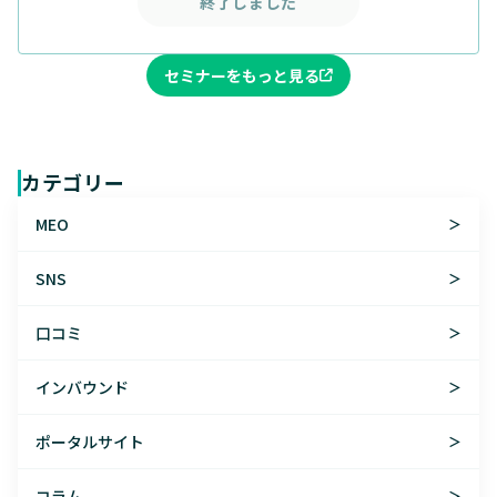
終了しました
セミナーをもっと見る
カテゴリー
MEO
＞
SNS
＞
口コミ
＞
インバウンド
＞
ポータルサイト
＞
コラム
＞