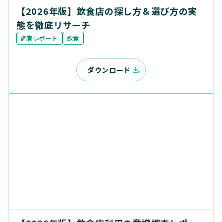
【2026年版】飲食店の探し方＆選び方の実
態を徹底リサーチ
調査レポート
飲食
ダウンロード