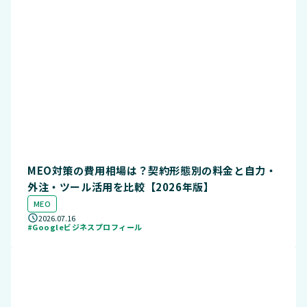
MEO対策の費用相場は？契約形態別の料金と自力・
外注・ツール活用を比較【2026年版】
MEO
2026.07.16
#Googleビジネスプロフィール